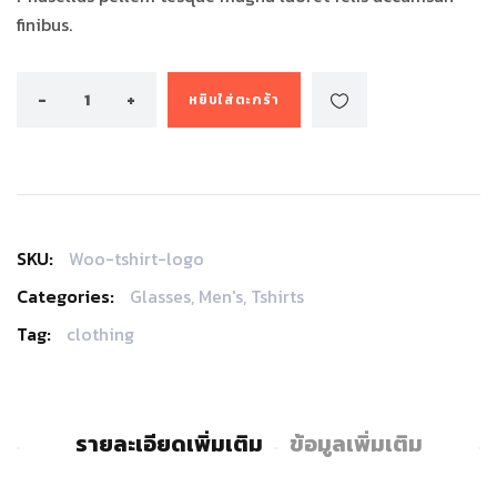
finibus.
หยิบใส่ตะกร้า
SKU:
Woo-tshirt-logo
Categories:
Glasses
,
Men's
,
Tshirts
Tag:
clothing
รายละเอียดเพิ่มเติม
ข้อมูลเพิ่มเติม