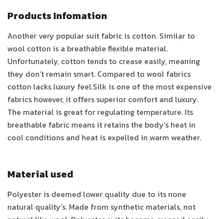
Products Infomation
Another very popular suit fabric is cotton. Similar to
wool cotton is a breathable flexible material.
Unfortunately, cotton tends to crease easily, meaning
they don’t remain smart. Compared to wool fabrics
cotton lacks luxury feel.Silk is one of the most expensive
fabrics however, it offers superior comfort and luxury.
The material is great for regulating temperature. Its
breathable fabric means it retains the body’s heat in
cool conditions and heat is expelled in warm weather.
Material used
Polyester is deemed lower quality due to its none
natural quality’s. Made from synthetic materials, not