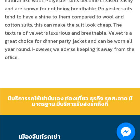
natural like wool. Polyester suits become creased easily
and are known for not being breathable. Polyester suits
tend to have a shine to them compared to wool and
cotton suits, this can make the suit look cheap. The
texture of velvet is luxurious and breathable. Velvet is a
great choice for dinner party jacket and can be worn all
year round. However, we advise keeping it away from the
office.
มีบริการรถให้เช่าขับเอง ท่องเที่ยว ธุรกิจ รถสะอาด มี
มาตรฐาน มีบริการรับส่งรถถึงที่
เมืองจันท์รถเช่า