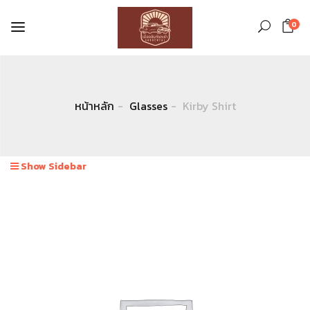
0
หน้าหลัก
Glasses
Kirby Shirt
Show Sidebar